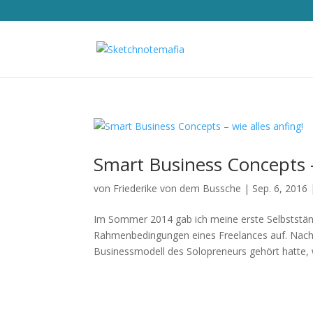
Smart Business Concepts –
von
Friederike von dem Bussche
|
Sep. 6, 2016
Im Sommer 2014 gab ich meine erste Selbstständ
Rahmenbedingungen eines Freelances auf. Nach
Businessmodell des Solopreneurs gehört hatte, w