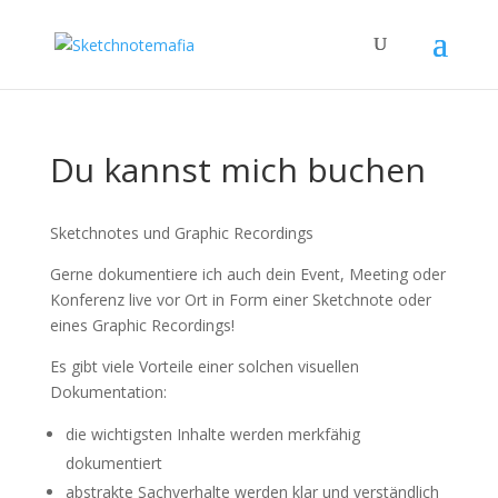
Du kannst mich buchen
Sketchnotes und Graphic Recordings
Gerne dokumentiere ich auch dein Event, Meeting oder
Konferenz live vor Ort in Form einer Sketchnote oder
eines Graphic Recordings!
Es gibt viele Vorteile einer solchen visuellen
Dokumentation:
die wichtigsten Inhalte werden merkfähig
dokumentiert
abstrakte Sachverhalte werden klar und verständlich