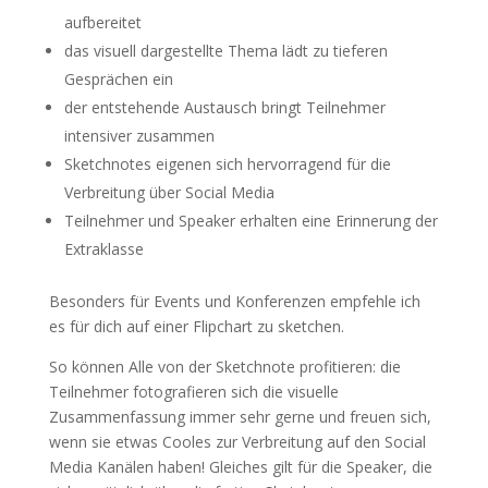
aufbereitet
das visuell dargestellte Thema lädt zu tieferen
Gesprächen ein
der entstehende Austausch bringt Teilnehmer
intensiver zusammen
Sketchnotes eigenen sich hervorragend für die
Verbreitung über Social Media
Teilnehmer und Speaker erhalten eine Erinnerung der
Extraklasse
Besonders für Events und Konferenzen empfehle ich
es für dich auf einer Flipchart zu sketchen.
So können Alle von der Sketchnote profitieren: die
Teilnehmer fotografieren sich die visuelle
Zusammenfassung immer sehr gerne und freuen sich,
wenn sie etwas Cooles zur Verbreitung auf den Social
Media Kanälen haben! Gleiches gilt für die Speaker, die